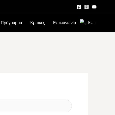
EL
Πρόγραμμα
Κριτικές
Επικοινωνία