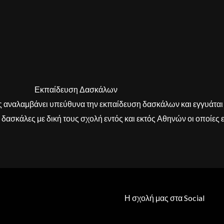
Εκπαίδευση Δασκάλων
ς αναλαμβάνει υπεύθυνα την εκπαίδευση δασκάλων και εγγυάται 
ασκάλες με δική τους σχολή εντός και εκτός Αθηνών οι οποίες ε
Η σχολή μας στα Social