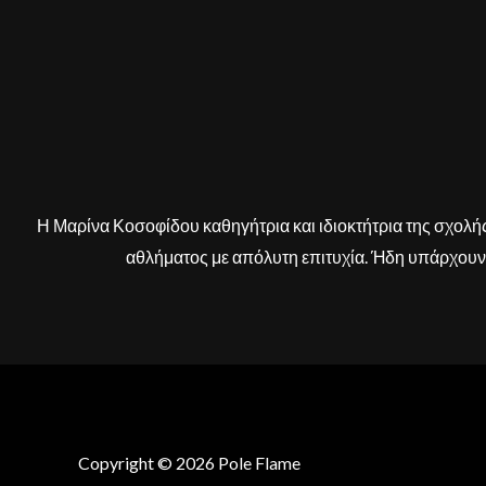
Η Μαρίνα Κοσοφίδου καθηγήτρια και ιδιοκτήτρια της σχολή
αθλήματος με απόλυτη επιτυχία. Ήδη υπάρχουν δ
Copyright © 2026 Pole Flame