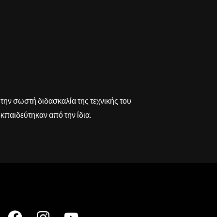
την σωστή διδασκαλία της τεχνικής του
κπαιδεύτηκαν από την ίδια.